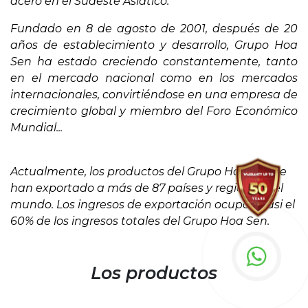
acero en el Sudeste Asiático.
Fundado en 8 de agosto de 2001, después de 20
años de establecimiento y desarrollo, Grupo Hoa
Sen ha estado creciendo constantemente, tanto
en el mercado nacional como en los mercados
internacionales, convirtiéndose en una empresa de
crecimiento global y miembro del Foro Económico
Mundial...
Actualmente, los productos del Grupo Hoa Sen se
han exportado a más de 87 países y regiones del
mundo. Los ingresos de exportación ocupan casi el
60% de los ingresos totales del Grupo Hoa Sen.
Los productos