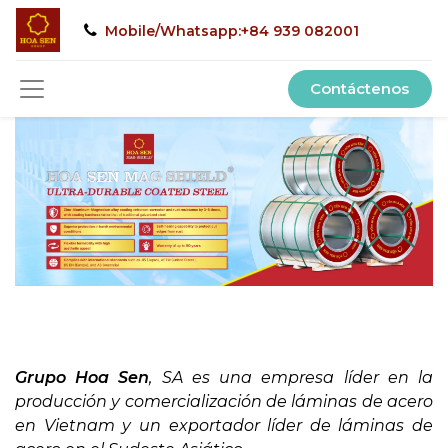
Mobile/Whatsapp:+84 939 082001
Contáctenos
Grupo Hoa Sen
, SA es una empresa líder en la
producción y comercialización de láminas de acero
en Vietnam y un exportador líder de láminas de