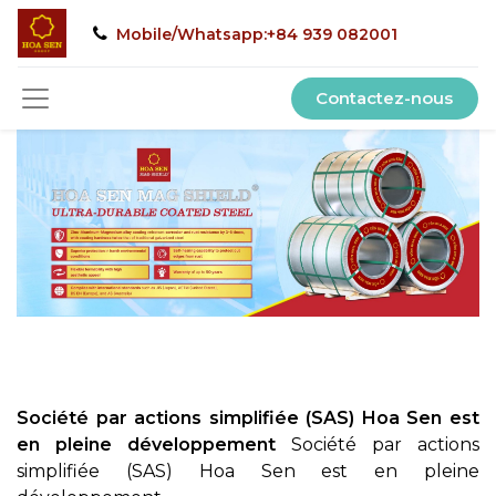
Mobile/Whatsapp:+84 939 082001
Contactez-nous
Société par actions simplifiée (SAS) Hoa Sen est
en pleine développement
Société par actions
simplifiée (SAS) Hoa Sen est en pleine