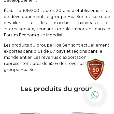
développement
Établi le 8/8/2001, après 20 ans d'établissement et
de développement, le groupe Hoa Sen n'a cessé de
dévoiler sur les marchés nationaux et
internationaux, tennant un role important dans le
Forum Économique Mondial....
Les produits du groupe Hoa Sen sont actuellement
exportés dans plus de 87 pays et régions dans le
monde entier. Les revenus d'exportation
représentent près de 60 % des revenus totaux du
groupe Hoa Sen.
Les produits du group