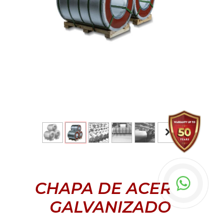
CHAPA DE ACERO
GALVANIZADO