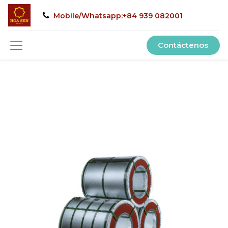
Mobile/Whatsapp:+84 939 082001
Contáctenos